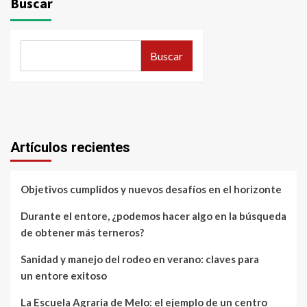
Buscar
Buscar
Artículos recientes
Objetivos cumplidos y nuevos desafíos en el horizonte
Durante el entore, ¿podemos hacer algo en la búsqueda
de obtener más terneros?
Sanidad y manejo del rodeo en verano: claves para
un entore exitoso
La Escuela Agraria de Melo: el ejemplo de un centro