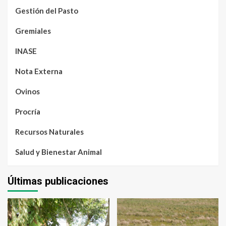
Gestión del Pasto
Gremiales
INASE
Nota Externa
Ovinos
Procría
Recursos Naturales
Salud y Bienestar Animal
Últimas publicaciones