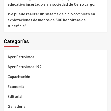
educativo insertado en la sociedad de Cerro Largo.
¿Se puede realizar un sistema de ciclo completo en
explotaciones de menos de 500 hectáreas de
superficie?
Categorías
Ayer Estuvimos
Ayer Estuvimos 192
Capacitación
Economía
Editorial
Ganadería