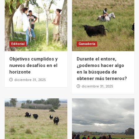
Editorial
Ganadería
Objetivos cumplidos y
Durante el entore,
nuevos desafíos en el
¿podemos hacer algo
horizonte
en la búsqueda de
obtener más terneros?
diciembre 31, 2025
diciembre 31, 2025