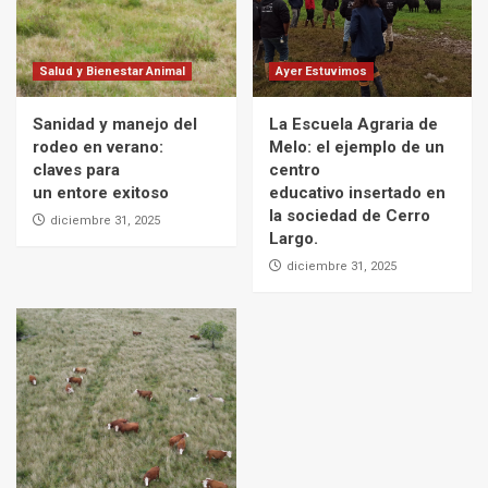
Salud y Bienestar Animal
Ayer Estuvimos
Sanidad y manejo del
La Escuela Agraria de
rodeo en verano:
Melo: el ejemplo de un
claves para
centro
un entore exitoso
educativo insertado en
la sociedad de Cerro
diciembre 31, 2025
Largo.
diciembre 31, 2025