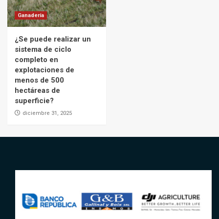
Ganadería
¿Se puede realizar un
sistema de ciclo
completo en
explotaciones de
menos de 500
hectáreas de
superficie?
diciembre 31, 2025