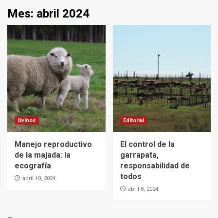
Mes:
abril 2024
Ovinos
Editorial
Manejo reproductivo
El control de la
de la majada: la
garrapata,
ecografía
responsabilidad de
todos
abril 10, 2024
abril 8, 2024