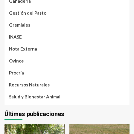
Ganadería
Gestión del Pasto
Gremiales
INASE
Nota Externa
Ovinos
Procría
Recursos Naturales
Salud y Bienestar Animal
Últimas publicaciones