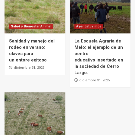
Salud y Bienestar Animal
Ayer Estuvimos
Sanidad y manejo del
La Escuela Agraria de
rodeo en verano:
Melo: el ejemplo de un
claves para
centro
un entore exitoso
educativo insertado en
la sociedad de Cerro
diciembre 31, 2025
Largo.
diciembre 31, 2025