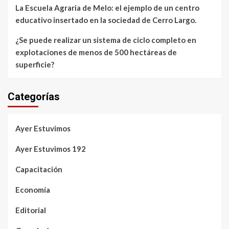
La Escuela Agraria de Melo: el ejemplo de un centro
educativo insertado en la sociedad de Cerro Largo.
¿Se puede realizar un sistema de ciclo completo en
explotaciones de menos de 500 hectáreas de
superficie?
Categorías
Ayer Estuvimos
Ayer Estuvimos 192
Capacitación
Economía
Editorial