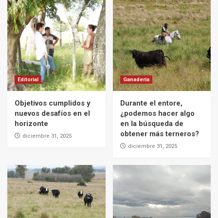
Editorial
Ganadería
Objetivos cumplidos y
Durante el entore,
nuevos desafíos en el
¿podemos hacer algo
horizonte
en la búsqueda de
obtener más terneros?
diciembre 31, 2025
diciembre 31, 2025