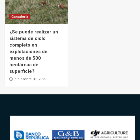
Ganadería
¿Se puede realizar un
sistema de ciclo
completo en
explotaciones de
menos de 500
hectáreas de
superficie?
diciembre 31, 2025