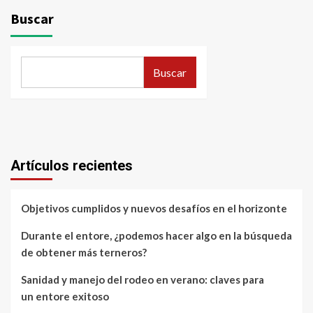
Buscar
Buscar
Artículos recientes
Objetivos cumplidos y nuevos desafíos en el horizonte
Durante el entore, ¿podemos hacer algo en la búsqueda
de obtener más terneros?
Sanidad y manejo del rodeo en verano: claves para
un entore exitoso