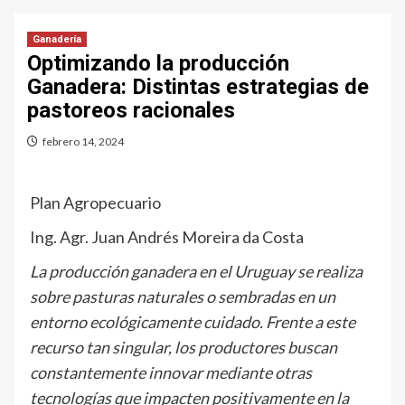
Ganadería
Optimizando la producción
Ganadera: Distintas estrategias de
pastoreos racionales
febrero 14, 2024
Plan Agropecuario
Ing. Agr. Juan Andrés Moreira da Costa
La producción ganadera en el Uruguay se realiza
sobre pasturas naturales o sembradas en un
entorno ecológicamente cuidado. Frente a este
recurso tan singular, los productores buscan
constantemente innovar mediante otras
tecnologías que impacten positivamente en la