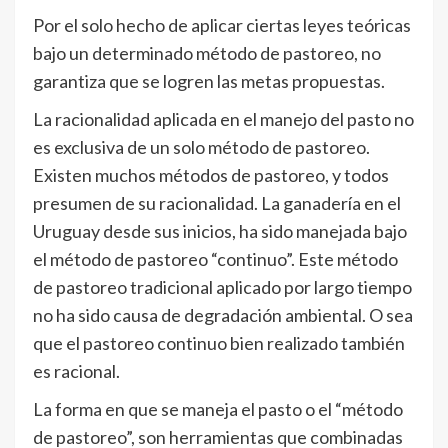
Por el solo hecho de aplicar ciertas leyes teóricas
bajo un determinado método de pastoreo, no
garantiza que se logren las metas propuestas.
La racionalidad aplicada en el manejo del pasto no
es exclusiva de un solo método de pastoreo.
Existen muchos métodos de pastoreo, y todos
presumen de su racionalidad. La ganadería en el
Uruguay desde sus inicios, ha sido manejada bajo
el método de pastoreo “continuo”. Este método
de pastoreo tradicional aplicado por largo tiempo
no ha sido causa de degradación ambiental. O sea
que el pastoreo continuo bien realizado también
es racional.
La forma en que se maneja el pasto o el “método
de pastoreo”, son herramientas que combinadas