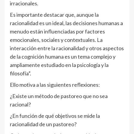
irracionales.
Es importante destacar que, aunque la
racionalidad es un ideal, las decisiones humanas a
menudo están influenciadas por factores
emocionales, sociales y contextuales. La
interacción entre la racionalidad y otros aspectos
de la cognición humana es un tema complejo y
ampliamente estudiado en la psicología y la
filosofía”.
Ello motiva a las siguientes reflexiones:
¿Existe un método de pastoreo que no sea
racional?
¿En función de qué objetivos se mide la
racionalidad de un pastoreo?