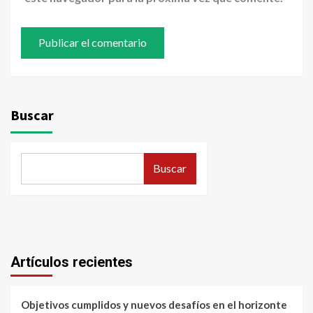
Buscar
Buscar
Artículos recientes
Objetivos cumplidos y nuevos desafíos en el horizonte