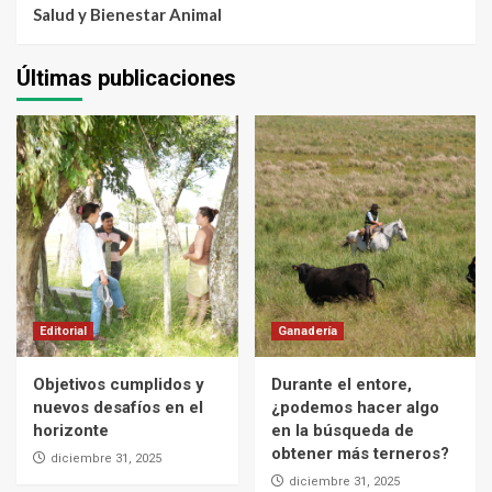
Salud y Bienestar Animal
Últimas publicaciones
Editorial
Ganadería
Objetivos cumplidos y
Durante el entore,
nuevos desafíos en el
¿podemos hacer algo
horizonte
en la búsqueda de
obtener más terneros?
diciembre 31, 2025
diciembre 31, 2025