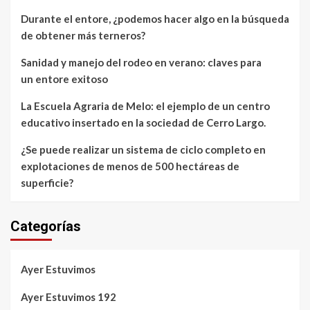
Durante el entore, ¿podemos hacer algo en la búsqueda
de obtener más terneros?
Sanidad y manejo del rodeo en verano: claves para
un entore exitoso
La Escuela Agraria de Melo: el ejemplo de un centro
educativo insertado en la sociedad de Cerro Largo.
¿Se puede realizar un sistema de ciclo completo en
explotaciones de menos de 500 hectáreas de
superficie?
Categorías
Ayer Estuvimos
Ayer Estuvimos 192