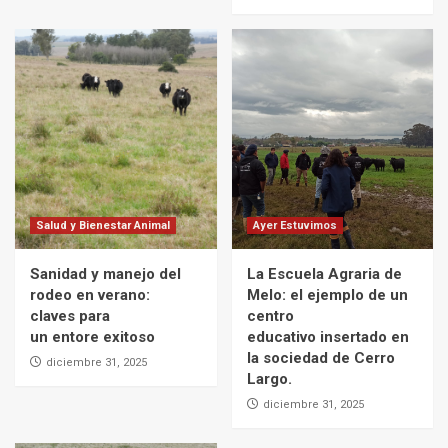
Salud y Bienestar Animal
Ayer Estuvimos
Sanidad y manejo del
La Escuela Agraria de
rodeo en verano:
Melo: el ejemplo de un
claves para
centro
un entore exitoso
educativo insertado en
la sociedad de Cerro
diciembre 31, 2025
Largo.
diciembre 31, 2025