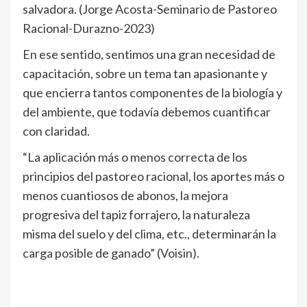
salvadora. (Jorge Acosta-Seminario de Pastoreo
Racional-Durazno-2023)
En ese sentido, sentimos una gran necesidad de
capacitación, sobre un tema tan apasionante y
que encierra tantos componentes de la biología y
del ambiente, que todavía debemos cuantificar
con claridad.
“La aplicación más o menos correcta de los
principios del pastoreo racional, los aportes más o
menos cuantiosos de abonos, la mejora
progresiva del tapiz forrajero, la naturaleza
misma del suelo y del clima, etc., determinarán la
carga posible de ganado” (Voisin).