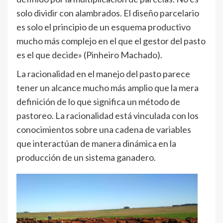
solo dividir con alambrados. El diseño parcelario
es solo el principio de un esquema productivo
mucho más complejo en el que el gestor del pasto
es el que decide» (Pinheiro Machado).
La racionalidad en el manejo del pasto parece
tener un alcance mucho más amplio que la mera
definición de lo que significa un método de
pastoreo. La racionalidad está vinculada con los
conocimientos sobre una cadena de variables
que interactúan de manera dinámica en la
producción de un sistema ganadero.