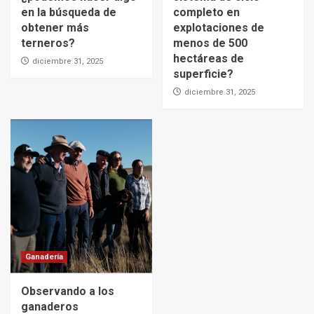
en la búsqueda de
completo en
obtener más
explotaciones de
terneros?
menos de 500
hectáreas de
diciembre 31, 2025
superficie?
diciembre 31, 2025
Ganadería
Observando a los
ganaderos