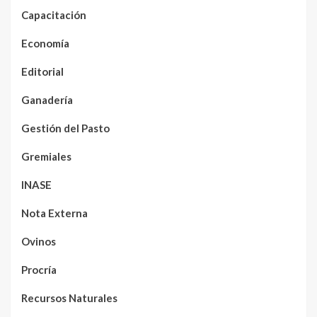
Capacitación
Economía
Editorial
Ganadería
Gestión del Pasto
Gremiales
INASE
Nota Externa
Ovinos
Procría
Recursos Naturales