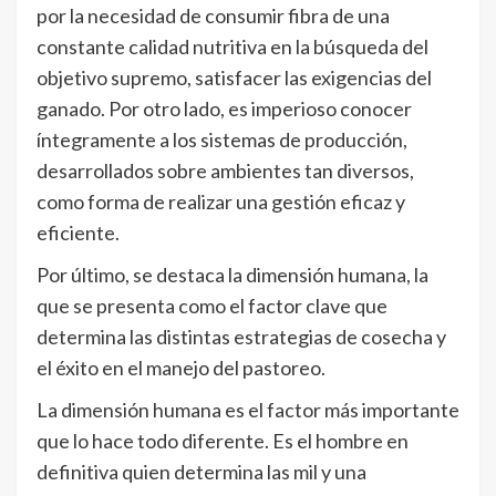
por la necesidad de consumir fibra de una
constante calidad nutritiva en la búsqueda del
objetivo supremo, satisfacer las exigencias del
ganado. Por otro lado, es imperioso conocer
íntegramente a los sistemas de producción,
desarrollados sobre ambientes tan diversos,
como forma de realizar una gestión eficaz y
eficiente.
Por último, se destaca la dimensión humana, la
que se presenta como el factor clave que
determina las distintas estrategias de cosecha y
el éxito en el manejo del pastoreo.
La dimensión humana es el factor más importante
que lo hace todo diferente. Es el hombre en
definitiva quien determina las mil y una