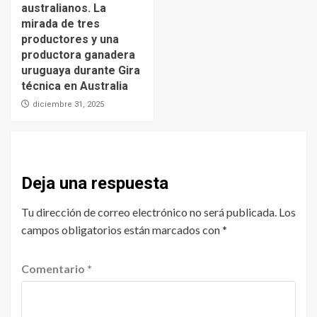
australianos. La
mirada de tres
productores y una
productora ganadera
uruguaya durante Gira
técnica en Australia
diciembre 31, 2025
Deja una respuesta
Tu dirección de correo electrónico no será publicada.
Los
campos obligatorios están marcados con
*
Comentario
*