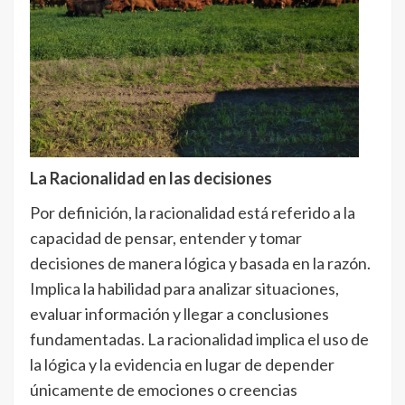
La Racionalidad en las decisiones
Por definición, la racionalidad está referido a la
capacidad de pensar, entender y tomar
decisiones de manera lógica y basada en la razón.
Implica la habilidad para analizar situaciones,
evaluar información y llegar a conclusiones
fundamentadas. La racionalidad implica el uso de
la lógica y la evidencia en lugar de depender
únicamente de emociones o creencias