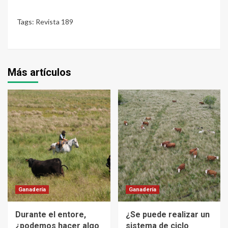
Tags:
Revista 189
Más artículos
Ganadería
Ganadería
Durante el entore,
¿Se puede realizar un
¿podemos hacer algo
sistema de ciclo