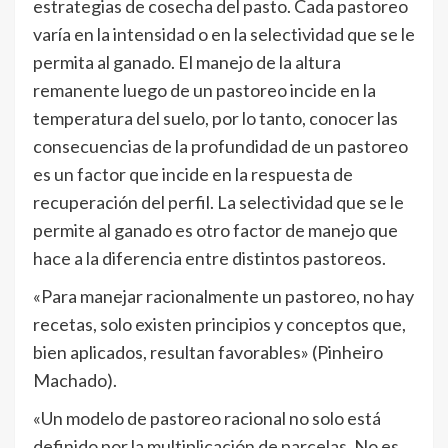
estrategias de cosecha del pasto. Cada pastoreo
varía en la intensidad o en la selectividad que se le
permita al ganado. El manejo de la altura
remanente luego de un pastoreo incide en la
temperatura del suelo, por lo tanto, conocer las
consecuencias de la profundidad de un pastoreo
es un factor que incide en la respuesta de
recuperación del perfil. La selectividad que se le
permite al ganado es otro factor de manejo que
hace a la diferencia entre distintos pastoreos.
«Para manejar racionalmente un pastoreo, no hay
recetas, solo existen principios y conceptos que,
bien aplicados, resultan favorables» (Pinheiro
Machado).
«Un modelo de pastoreo racional no solo está
definido por la multiplicación de parcelas. No es