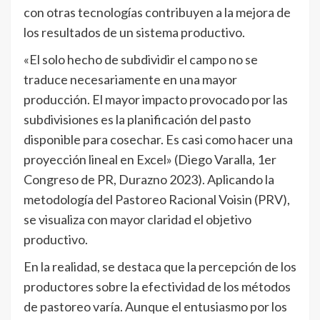
con otras tecnologías contribuyen a la mejora de
los resultados de un sistema productivo.
«El solo hecho de subdividir el campo no se
traduce necesariamente en una mayor
producción. El mayor impacto provocado por las
subdivisiones es la planificación del pasto
disponible para cosechar. Es casi como hacer una
proyección lineal en Excel» (Diego Varalla, 1er
Congreso de PR, Durazno 2023). Aplicando la
metodología del Pastoreo Racional Voisin (PRV),
se visualiza con mayor claridad el objetivo
productivo.
En la realidad, se destaca que la percepción de los
productores sobre la efectividad de los métodos
de pastoreo varía. Aunque el entusiasmo por los