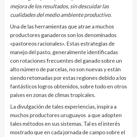
mejora de los resultados, sin descuidar las
cualidades del medio ambiente productivo.
Una de las herramientas que atrae a muchos
productores ganaderos son los denominados
«pastoreos racionales». Estas estrategias de
manejo del pasto, generalmente identificadas
con rotaciones frecuentes del ganado sobre un
alto número de parcelas, no son nuevas y están
siendo retomadas por estas regiones debido a los
fantásticos logros obtenidos, sobre todo en otros
países en zonas de climas tropicales.
La divulgación de tales experiencias, inspira a
muchos productores uruguayos a que adopten
tales métodos en sus sistemas. Tal es el interés
mostrado que en cada jornada de campo sobre el