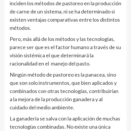
inciden los métodos de pastoreo en la producción
de carne de un sistema, ni se ha determinado si
existen ventajas comparativas entre los distintos
métodos.
Pero, más allá de los métodos y las tecnologías,
parece ser que es el factor humano a través de su
visión sistémica el que determinará la
racionalidad en el manejo del pasto.
Ningún método de pastoreo es la panacea, sino
que son solo instrumentos, que bien aplicados y
combinados con otras tecnologías, contribuirían
a la mejora de la producción ganadera y al
cuidado del medio ambiente.
La ganadería se salva con la aplicación de muchas
tecnologías combinadas. No existe una única