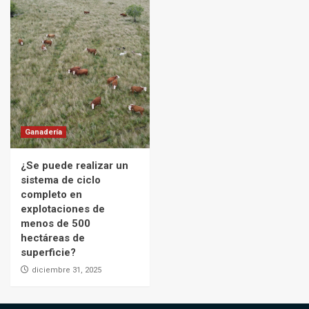
Ganadería
¿Se puede realizar un
sistema de ciclo
completo en
explotaciones de
menos de 500
hectáreas de
superficie?
diciembre 31, 2025