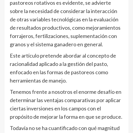
pastoreos rotativos es evidente, se advierte
sobre la necesidad de considerar la interacción
de otras variables tecnológicas en la evaluación
de resultados productivos, como mejoramientos
forrajeros, fertilizaciones, suplementación con
granos y el sistema ganadero en general.
Este artículo pretende abordar al concepto de
racionalidad aplicado a la gestión del pasto,
enfocado en las formas de pastoreos como
herramientas de manejo.
Tenemos frente a nosotros el enorme desafío en
determinar las ventajas comparativas por aplicar
ciertas inversiones en los campos con el
propósito de mejorar la forma en que se produce.
Todavía no se ha cuantificado con qué magnitud