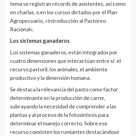
tema se registran récords de asistentes, así como
en charlas, o en los cursos dictados por el Plan
Agropecuario, «Introducción al Pastoreo
Racional».
Los sistemas ganaderos
Los sistemas ganaderos, están integrados por
cuatro dimensiones que interactúan entre sí: el
recurso pastoril, los animales, el ambiente
productivo y la dimensión humana.
Se destaca la relevancia del pasto como factor
determinante en la producción de carne,
subrayando la necesidad de comprender a las
plantas y al proceso de la fotosíntesis para
determinar el manejo correcto. Sobre ese
recurso coexisten los rumiantes destacándose