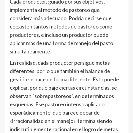
Cada productor, guiado por sus objetivos,
implementa el método de pastoreo que
considera más adecuado. Podría decirse que
coexisten tantos métodos de pastoreo como
productores, e incluso un productor puede
aplicar más de una forma de manejo del pasto
simultáneamente.
En realidad, cada productor persigue metas
diferentes, por lo que también el balance de
gestión se hace de forma diferente. Esto puede
explicar, por qué bajo ciertas circunstancias, se
observan “sobrepastoreos”, en determinados
esquemas. Ese pastoreo intenso aplicado
esporádicamente, que parece pecar de
«irracionalidad en el manejo», termina siendo
indiscutiblemente racional en el logro de metas.